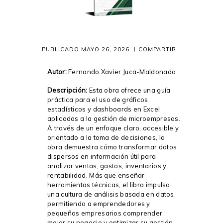
PUBLICADO
MAYO 26, 2026
COMPARTIR
Autor:
Fernando Xavier Juca-Maldonado
Descripción:
Esta obra ofrece una guía
práctica para el uso de gráficos
estadísticos y dashboards en Excel
aplicados a la gestión de microempresas.
A través de un enfoque claro, accesible y
orientado a la toma de decisiones, la
obra demuestra cómo transformar datos
dispersos en información útil para
analizar ventas, gastos, inventarios y
rentabilidad. Más que enseñar
herramientas técnicas, el libro impulsa
una cultura de análisis basada en datos,
permitiendo a emprendedores y
pequeños empresarios comprender
mejor su negocio y optimizar su gestión