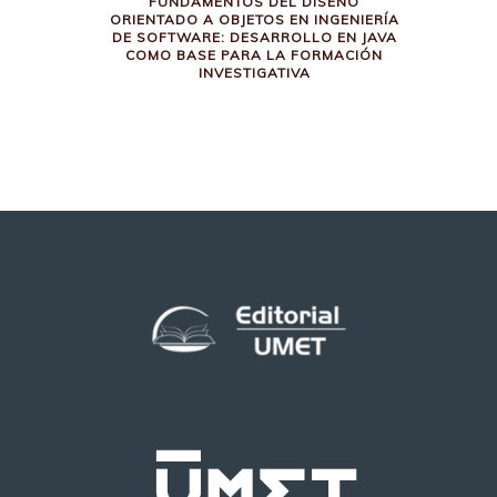
FUNDAMENTOS DEL DISEÑO
ORIENTADO A OBJETOS EN INGENIERÍA
DE SOFTWARE: DESARROLLO EN JAVA
COMO BASE PARA LA FORMACIÓN
INVESTIGATIVA