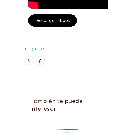
Descargar Ebook
ETIQUETAS:
También te puede
interesar