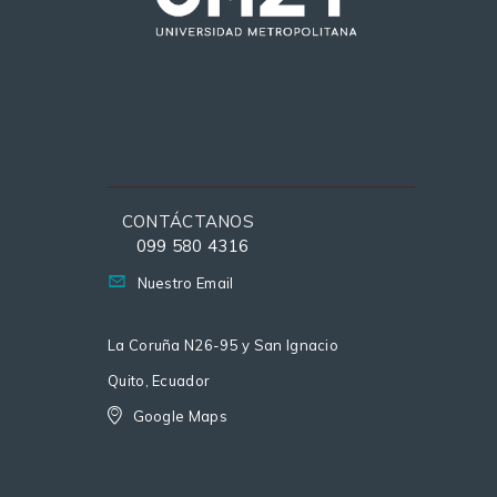
CONTÁCTANOS
099 580 4316
Nuestro Email
La Coruña N26-95 y San Ignacio
Quito, Ecuador
Google Maps