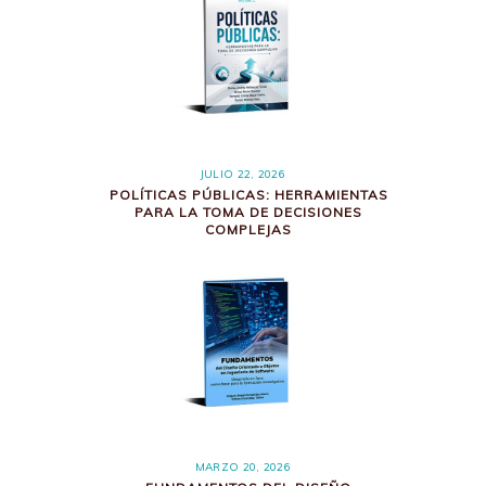
JULIO 22, 2026
POLÍTICAS PÚBLICAS: HERRAMIENTAS
PARA LA TOMA DE DECISIONES
COMPLEJAS
MARZO 20, 2026