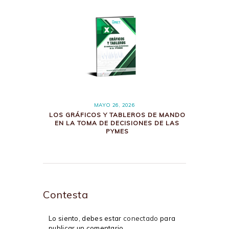
MAYO 26, 2026
LOS GRÁFICOS Y TABLEROS DE MANDO
EN LA TOMA DE DECISIONES DE LAS
PYMES
Contesta
Lo siento, debes estar
conectado
para
publicar un comentario.