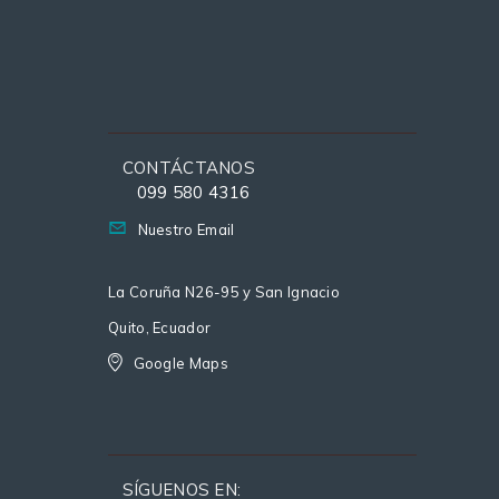
CONTÁCTANOS
099 580 4316
Nuestro Email
La Coruña N26-95 y San Ignacio
Quito, Ecuador
Google Maps
SÍGUENOS EN: