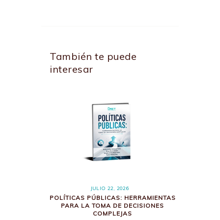
También te puede
interesar
JULIO 22, 2026
POLÍTICAS PÚBLICAS: HERRAMIENTAS
PARA LA TOMA DE DECISIONES
COMPLEJAS