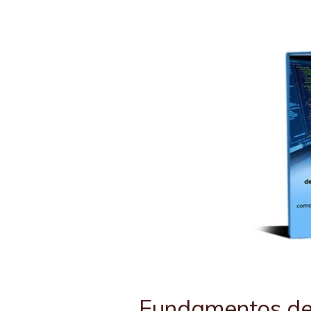
Fundamentos del