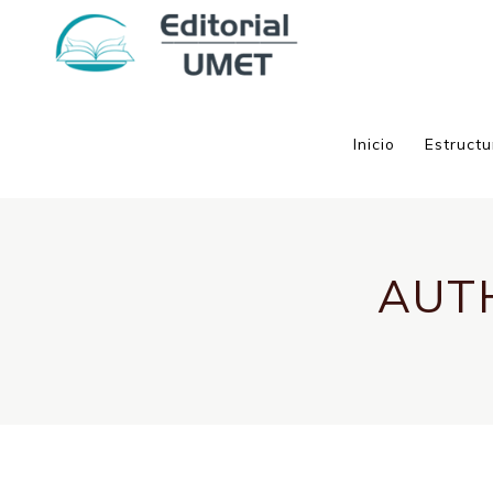
Inicio
Estructu
AUT