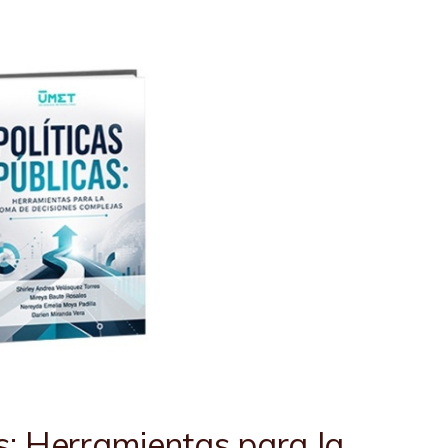
as: Herramientas para la