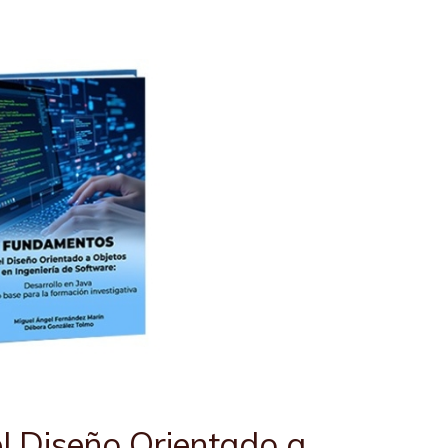
 Diseño Orientado a