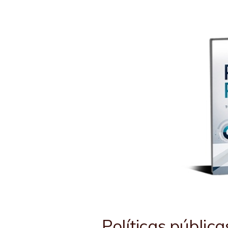
Políticas públic