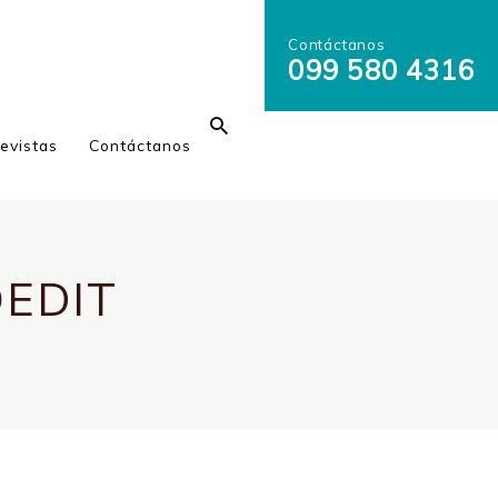
Contáctanos
099 580 4316
evistas
Contáctanos
EDIT