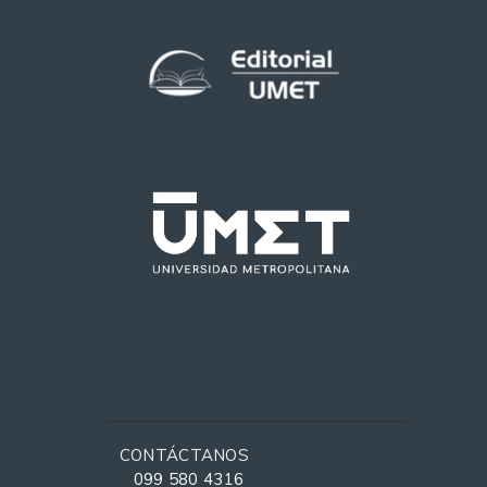
CONTÁCTANOS
099 580 4316