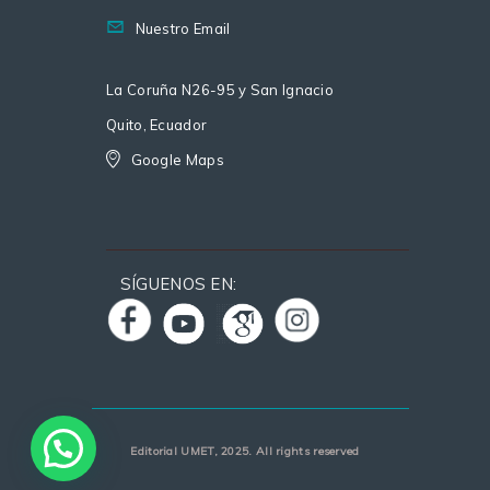
Nuestro Email
La Coruña N26-95 y San Ignacio
Quito, Ecuador
Google Maps
SÍGUENOS EN:
Editorial UMET, 2025. All rights reserved