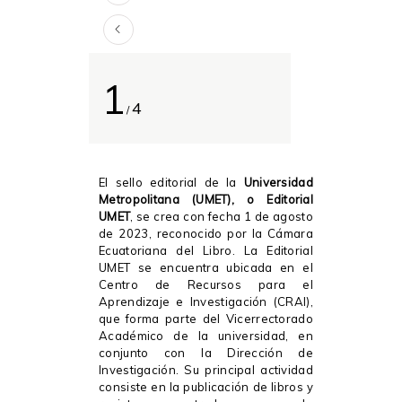
1
4
/
El sello editorial de la
Universidad
Metropolitana (UMET),
o
Editorial
UMET
, se crea con fecha 1 de agosto
de 2023, reconocido por la Cámara
Ecuatoriana del Libro. La Editorial
UMET se encuentra ubicada en el
Centro de Recursos para el
Aprendizaje e Investigación (CRAI),
que forma parte del Vicerrectorado
Académico de la universidad, en
conjunto con la Dirección de
Investigación. Su principal actividad
consiste en la publicación de libros y