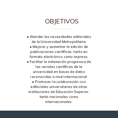
OBJETIVOS
• Atender las necesidades editoriales
de la Universidad Metropolitana.
• Mejorar y aumentar la edición de
publicaciones científicas, tanto en
formato electrónico como impreso.
• Facilitar la indexación progresiva de
las revistas científicas de la
universidad en bases de datos
reconocidas a nivel internacional.
• Promover la colaboración con
editoriales universitarias de otras
instituciones de Educación Superior,
tanto nacionales como
internacionales.