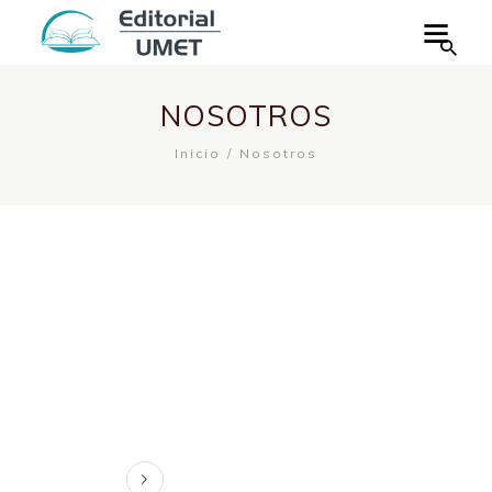
NOSOTROS
Inicio
Nosotros