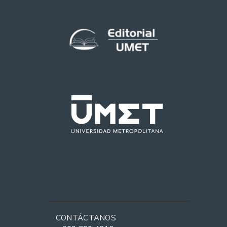
CONTÁCTANOS